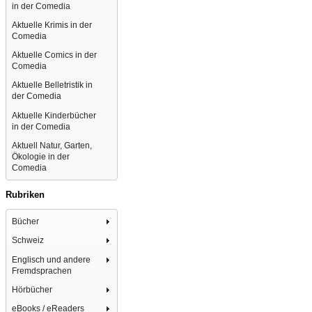
in der Comedia
Aktuelle Krimis in der
Comedia
Aktuelle Comics in der
Comedia
Aktuelle Belletristik in
der Comedia
Aktuelle Kinderbücher
in der Comedia
Aktuell Natur, Garten,
Ökologie in der
Comedia
Rubriken
Bücher
Schweiz
Englisch und andere
Fremdsprachen
Hörbücher
eBooks / eReaders