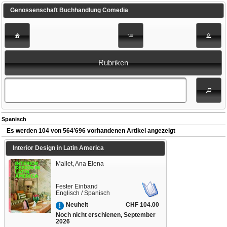
Genossenschaft Buchhandlung Comedia
Rubriken
Spanisch
Es werden 104 von 564’696 vorhandenen Artikel angezeigt
Interior Design in Latin America
Mallet, Ana Elena
Fester Einband
Englisch / Spanisch
CHF 104.00
Neuheit
Noch nicht erschienen, September
2026