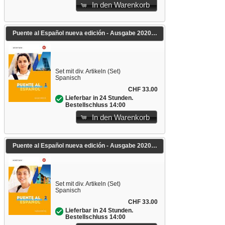
In den Warenkorb
Puente al Español nueva edición - Ausgabe 2020
Set mit div. Artikeln (Set)
Spanisch
CHF 33.00
Lieferbar in 24 Stunden.
Bestellschluss 14:00
In den Warenkorb
Puente al Español nueva edición - Ausgabe 2020
Set mit div. Artikeln (Set)
Spanisch
CHF 33.00
Lieferbar in 24 Stunden.
Bestellschluss 14:00