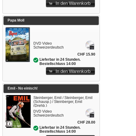
In den Warenkorb
Papa Moll
DVD Video
Schweizerdeutsch
CHF 15.90
Lieferbar in 24 Stunden.
Bestellschluss 14:00
In den Warenkorb
Emil - No einisch!
Steinberger, Emil / Steinberger, Emil
(Schausp.) / Steinberger, Emil
(Drehb.)
DVD Video
Schweizerdeutsch
CHF 28.00
Lieferbar in 24 Stunden.
Bestellschluss 14:00