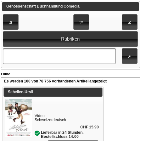
Genossenschaft Buchhandlung Comedia
Rubriken
Filme
Es werden 100 von 78’756 vorhandenen Artikel angezeigt
Schellen-Ursli
Video
Schweizerdeutsch
CHF 15.90
Lieferbar in 24 Stunden.
Bestellschluss 14:00