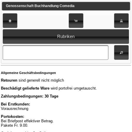
Genossenschaft Buchhandlung Comedia
Rubriken
Allgemeine Geschäftsbedingungen
Retouren
sind generell nicht möglich
Beschädigt gelieferte Ware
wird portofrei umgetauscht.
Zahlungsbedingungen: 30 Tage
Bei Erstkunden:
Vorausrechnung
Portokosten:
Bei Briefpost effektiver Betrag.
Pakete Fr. 9.00.