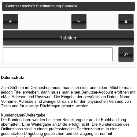
Genossenschaft Buchhandlung Comedia
Rubriken
Datenschutz
Zum Stöbern im Onlineshop muss man sich nicht anmelden. Möchte man
jedoch Titel erwerben, dann muss man einen Benutzer-Account eröffnen mit
eMail-Adresse und Passwort. Die Eingabe der persönlichen Daten: Name,
Vorname, Adresse sind zwingend, da sie für den physischen Versand von
Titeln und für etwaige Rückfragen genutzt werden.
Kundendaten/Weitergabe
Die Kundendaten werden bei einer Bestellung nur an die Buchhandlung
übermittelt. Eine Weitergabe an Dritte erfolgt nicht. Die Kundendaten des
Onlineshops sind in einem professionellen Rechenzentrum in einer
geschützten Umgebung gespeichert und der Zugang ist nur mit