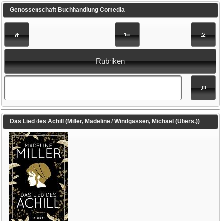
Genossenschaft Buchhandlung Comedia
Rubriken
Das Lied des Achill (Miller, Madeline / Windgassen, Michael (Übers.))