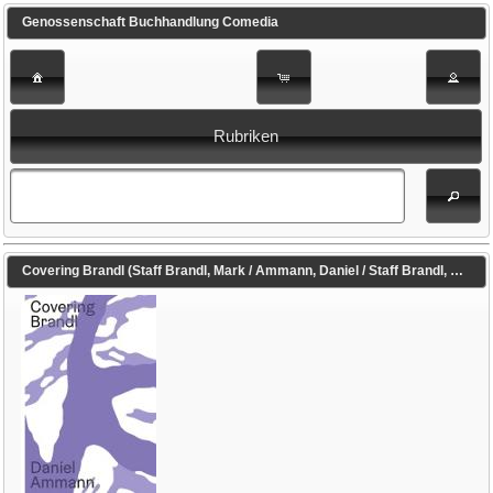
Genossenschaft Buchhandlung Comedia
Rubriken
Covering Brandl (Staff Brandl, Mark / Ammann, Daniel / Staff Brandl, Mark (Illustr.))