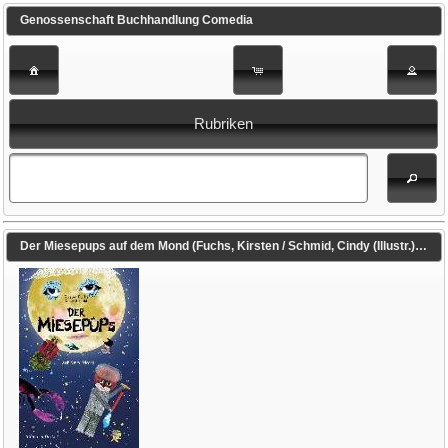
Genossenschaft Buchhandlung Comedia
Rubriken
Der Miesepups auf dem Mond (Fuchs, Kirsten / Schmid, Cindy (Illustr.))