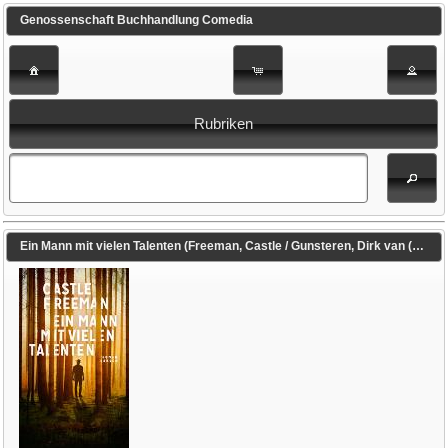
Genossenschaft Buchhandlung Comedia
Rubriken
Ein Mann mit vielen Talenten (Freeman, Castle / Gunsteren, Dirk van (Übers.))