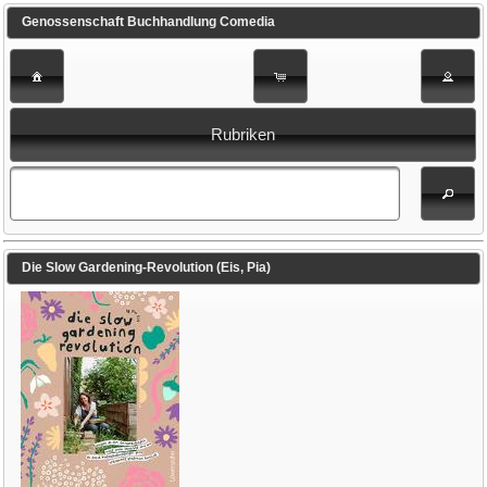
Genossenschaft Buchhandlung Comedia
Rubriken
Die Slow Gardening-Revolution (Eis, Pia)