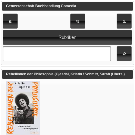
Genossenschaft Buchhandlung Comedia
Rubriken
Rebellinnen der Philosophie (Gjesdal, Kristin / Schmitt, Sarah (Übers.))