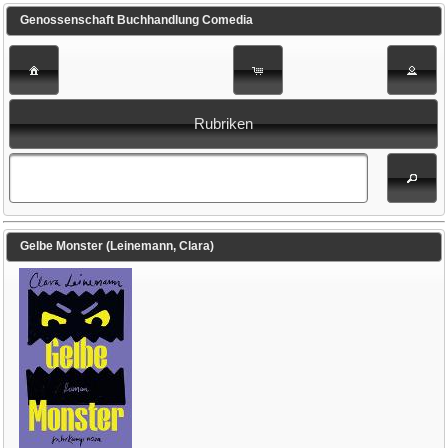
Genossenschaft Buchhandlung Comedia
Rubriken
Gelbe Monster (Leinemann, Clara)