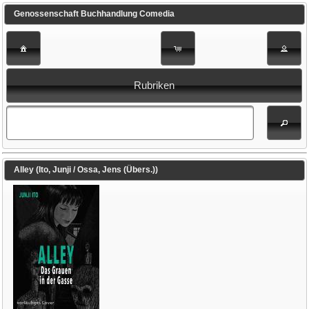
Genossenschaft Buchhandlung Comedia
Rubriken
Alley (Ito, Junji / Ossa, Jens (Übers.))