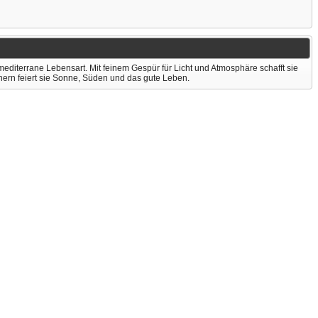
mediterrane Lebensart. Mit feinem Gespür für Licht und Atmosphäre schafft sie
chern feiert sie Sonne, Süden und das gute Leben.