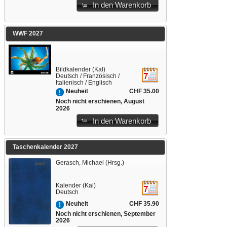
In den Warenkorb
WWF 2027
Bildkalender (Kal)
Deutsch / Französisch /
Italienisch / Englisch
CHF 35.00
Neuheit
Noch nicht erschienen, August
2026
In den Warenkorb
Taschenkalender 2027
Gerasch, Michael (Hrsg.)
Kalender (Kal)
Deutsch
CHF 35.90
Neuheit
Noch nicht erschienen, September
2026