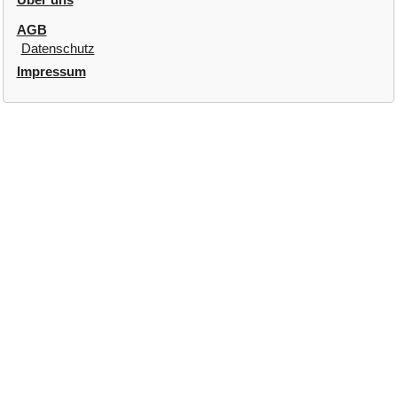
AGB
Datenschutz
Impressum